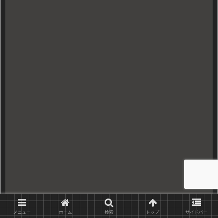
メニュー
ホーム
検索
トップ
サイドバー