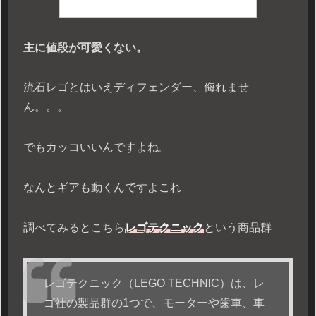
主に値段が可愛くない。
流石レゴとはいえディフェンダー、侮れませ
ん。。。
でもカッコいいんですよね。
なんとギアも動くんですよこれ
調べてみるとこちら
レゴテクニック
という商品群
レゴテクニック（LEGO TECHNIC）は、レ
ゴ社の製品群の1つで、モーターや歯車、車