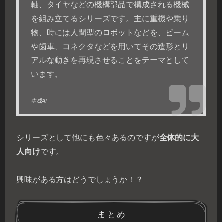
軸、タイヤなどの機構部品で構成される機械
を組み立てるシリーズです。主に重機や乗り
物、時には人間型のロボットなどを、ビーム
や歯車、コネクタなどを用いてその造形とリ
アルな動きを再現させることをテーマとして
います。
生成AI
シリーズとして他にも色々あるのですが
全体的に大
人向け
です。
興味がある方はどうでしょうか！？
まとめ