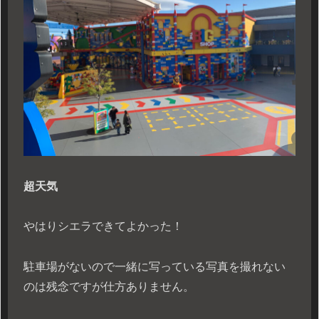
超天気
やはりシエラできてよかった！
駐車場がないので一緒に写っている写真を撮れない
のは残念ですが仕方ありません。