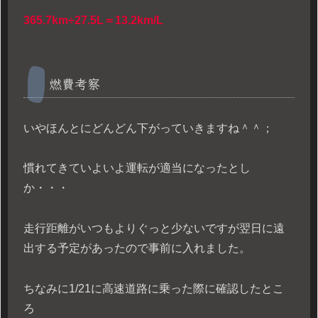
365.7km÷27.5L＝13.2km/L
燃費考察
いやほんとにどんどん下がっていきますね＾＾；
慣れてきていよいよ運転が適当になったとし
か・・・
走行距離がいつもよりぐっと少ないですが翌日に遠
出する予定があったので事前に入れました。
ちなみに1/21に高速道路に乗った際に確認したとこ
ろ