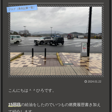
ブログ（過去記事一覧）
2024.01.22
こんにちは＾＾ひろです。
15回目
の給油をしたのでいつもの燃費履歴書き加え
て紹介します。