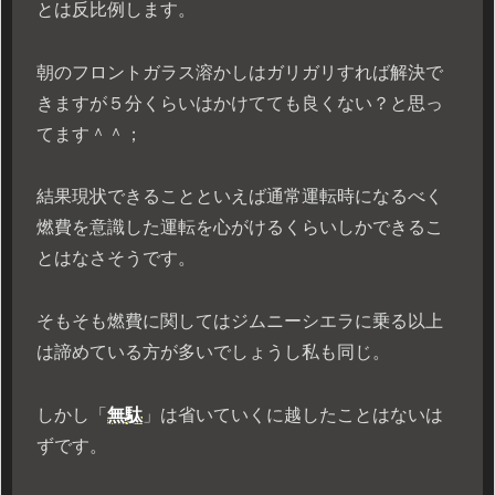
とは反比例します。
朝のフロントガラス溶かしはガリガリすれば解決で
きますが５分くらいはかけてても良くない？と思っ
てます＾＾；
結果現状できることといえば通常運転時になるべく
燃費を意識した運転を心がけるくらいしかできるこ
とはなさそうです。
そもそも燃費に関してはジムニーシエラに乗る以上
は諦めている方が多いでしょうし私も同じ。
しかし「
無駄
」は省いていくに越したことはないは
ずです。