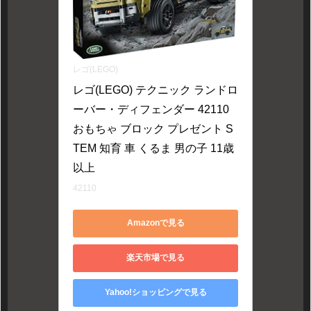
レゴ(LEGO)
レゴ(LEGO) テクニック ランドロ
ーバー・ディフェンダー 42110 
おもちゃ ブロック プレゼント S
TEM 知育 車 くるま 男の子 11歳
以上
42110
Amazonで見る
楽天市場で見る
Yahoo!ショッピングで見る