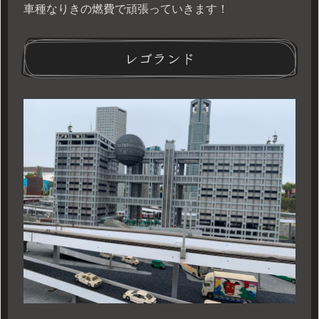
車種なりきの燃費で頑張っていきます！
レゴランド