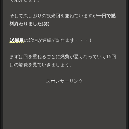
そして久しぶりの観光回を兼ねていますが
一日で燃
料終わりました
(笑)
16回目
の給油が連続で訪れます・・・！
まずは回を重ねるごとに燃費が悪くなっていく15回
目の燃費を見ていきましょう。
スポンサーリンク