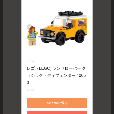
LEGO
レゴ（LEGO) ランドローバー ク
ラシック・ディフェンダー 4065
0
40650
Amazonで見る