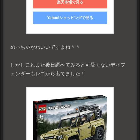
楽天市場で見る
Yahoo!ショッピングで見る
めっちゃかわいいですよね＾＾
しかしこれまた後日調べてみると可愛くないディフ
ェンダーもレゴから出てました！