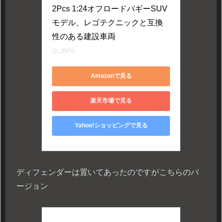
2Pcs 1:24オフロードバギーSUV
モデル、レゴテクニックと互換
性のある建設車両
QLJBFU
Amazonで見る
楽天市場で見る
Yahoo!ショッピングで見る
ディフェンダーは置いてあったのですがこちらのバ
ージョン