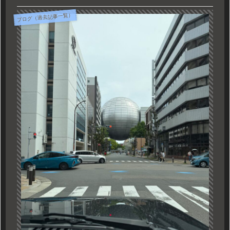
ブログ（過去記事一覧）