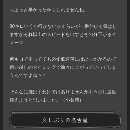
ちょっと早かったかもしれませんね。
80キロいくか行かないかくらいが一番伸びる気はし
ますがそれ以上のスピードを出すとその分下がるイ
メージ
何キロで走ってても必ず低速車にはひっかかるので
追い越しのタイミングで徐々に上がっていってしま
うんですよね＾＾；
そんなに飛ばすわけではありませんがもう少し速度
控えようと思いました。（小並感）
久しぶりの名古屋