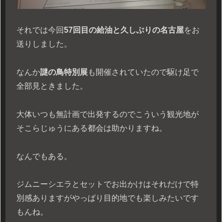
それでは今回
57回目の給油と久しぶりの名古屋
をお
送りしました。
なんか
謎の鳥特別展
も開催されていたので駆け足で
全部見ときました。
大体いつも無計画で出発するのでこういう観光地が
そこらじゅうにある都会は助かりますね。
なんでもある。
ジムニーシエラとセットでお出かけはそれだけで特
別感ありますがやっぱり目的地でも楽しみたいです
もんね。