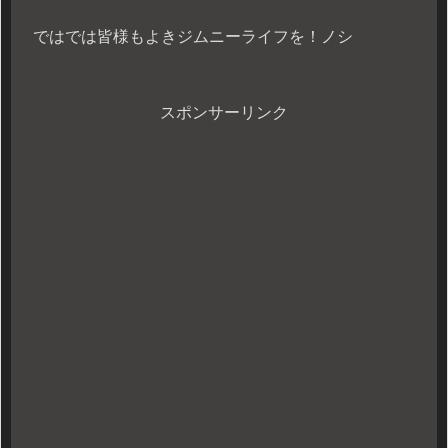
ではでは皆様もよきジムニーライフを！ノシ
スポンサーリンク